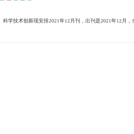
科学技术创新现安排2021年12月刊，出刊是2021年12