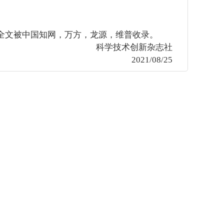
月，全文被中国知网，万方，龙源，维普收录。
科学技术创新杂志社
2021/08/25