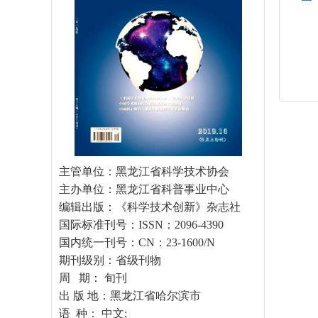
主管单位：黑龙江省科学技术协会
主办单位：黑龙江省科普事业中心
编辑出版：《科学技术创新》杂志社
国际标准刊号：ISSN：2096-4390
国内统一刊号：CN：23-1600/N
期刊级别：省级刊物
周 期： 旬刊
出 版 地：黑龙江省哈尔滨市
语 种： 中文;