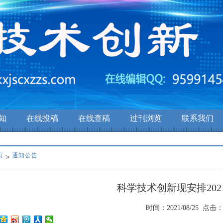
知
在线投稿
在线查稿
过刊浏览
联系我们
页
通知公告
>
科学技术创新现安排202
时间：2021/08/25 点击：