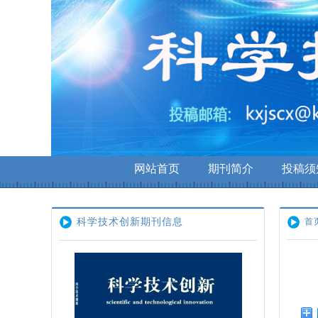
网站首页
期刊简介
投稿须
重要通知
科学技术创新期刊信息
首